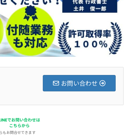
お問い合わせ
Eからもお問合せできます