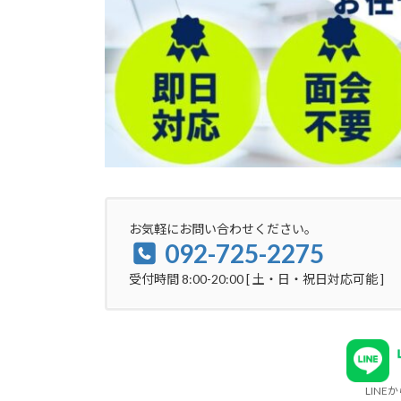
お気軽にお問い合わせください。
092-725-2275
受付時間 8:00-20:00 [ 土・日・祝日対応可能 ]
LIN