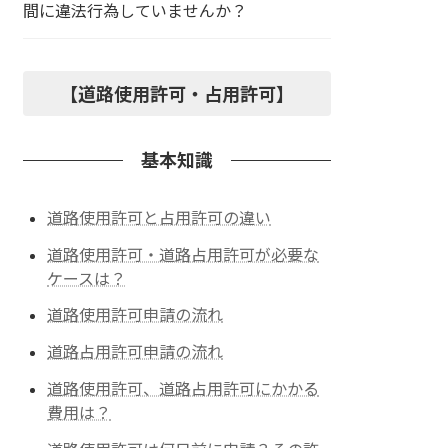
間に違法行為していませんか？
【道路使用許可・占用許可】
基本知識
道路使用許可と占用許可の違い
道路使用許可・道路占用許可が必要な
ケースは？
道路使用許可申請の流れ
道路占用許可申請の流れ
道路使用許可、道路占用許可にかかる
費用は？