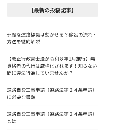
【最新の投稿記事】
邪魔な道路標識は動かせる？移設の流れ・
方法を徹底解説
【改正行政書士法が令和８年1月施行】無
資格者の代行は厳格化されます！知らない
間に違法行為していませんか？
道路自費工事申請（道路法第２４条申請）
に必要な書類
道路自費工事申請（道路法第２４条申請）
とは