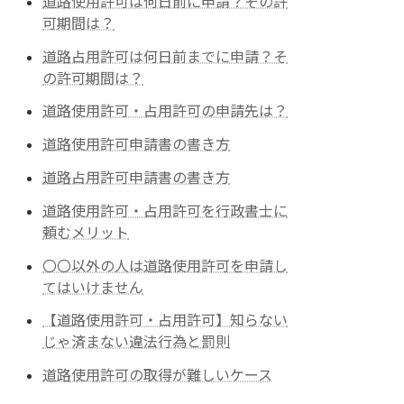
道路使用許可は何日前に申請？その許
可期間は？
道路占用許可は何日前までに申請？そ
の許可期間は？
道路使用許可・占用許可の申請先は？
道路使用許可申請書の書き方
道路占用許可申請書の書き方
道路使用許可・占用許可を行政書士に
頼むメリット
〇〇以外の人は道路使用許可を申請し
てはいけません
【道路使用許可・占用許可】知らない
じゃ済まない違法行為と罰則
道路使用許可の取得が難しいケース