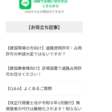
LINEからもお問合せできます
【お役立ち記事】
【建設現場の方向け】道路使用許可・占用
許可の申請大変ではないですか？
【建設業者様向け】足場設置で道路占用許
可お任せください！
【Q＆A】よくあるご質問
【改正行政書士法が令和８年1月施行】無
資格者の代行は厳格化されます！知らない