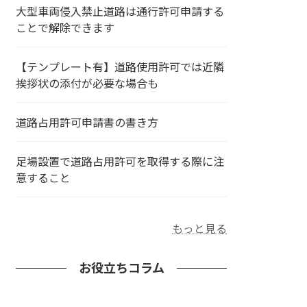
大型車両侵入禁止道路は通行許可申請する
ことで解除できます
【テンプレート有】道路使用許可では近隣
挨拶状の添付が必要な場合も
道路占用許可申請書の書き方
足場設置で道路占用許可を取得する際に注
意すること
もっと見る
お役立ちコラム