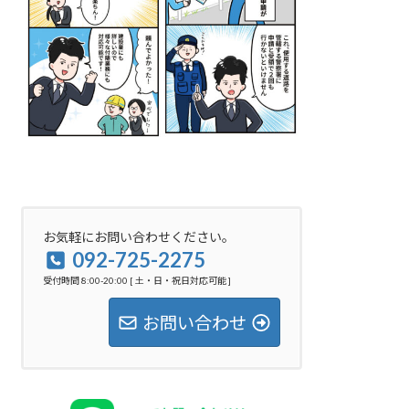
お気軽にお問い合わせください。
092-725-2275
受付時間 8:00-20:00 [ 土・日・祝日対応可能 ]
お問い合わせ