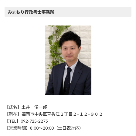
みまもり行政書士事務所
【氏名】土井 俊一郎
【所在】福岡市中央区草香江２丁目２−１２−９０２
【TEL】092-725-2275
【営業時間】8:00〜20:00（土日祝対応）