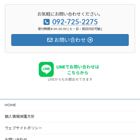
お気軽にお問い合わせください。
092-725-2275
受付時間 8:00-20:00 [ 土・日・祝日対応可能 ]
お問い合わせ
LINEからもお問合せできます
HOME
個人情報保護方針
ウェブサイトポリシー
お問い合わせ