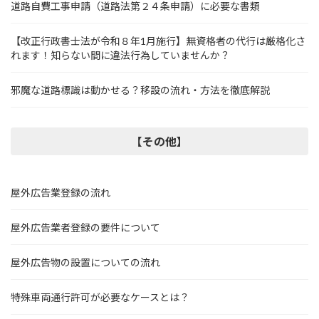
道路自費工事申請（道路法第２４条申請）に必要な書類
【改正行政書士法が令和８年1月施行】無資格者の代行は厳格化さ
れます！知らない間に違法行為していませんか？
邪魔な道路標識は動かせる？移設の流れ・方法を徹底解説
【その他】
屋外広告業登録の流れ
屋外広告業者登録の要件について
屋外広告物の設置についての流れ
特殊車両通行許可が必要なケースとは？