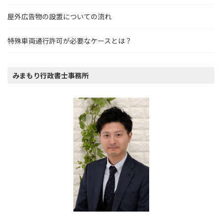
屋外広告物の設置についての流れ
特殊車両通行許可が必要なケースとは？
みまもり行政書士事務所