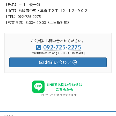
【氏名】土井 俊一郎
【所在】福岡市中央区草香江２丁目２−１２−９０２
【TEL】092-725-2275
【営業時間】8:00〜20:00（土日祝対応）
お気軽にお問い合わせください。
092-725-2275
受付時間 8:00-20:00 [ 土・日・祝日対応可能 ]
お問い合わせ
LINEからもお問合せできます