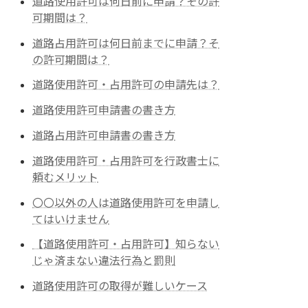
道路使用許可は何日前に申請？その許
可期間は？
道路占用許可は何日前までに申請？そ
の許可期間は？
道路使用許可・占用許可の申請先は？
道路使用許可申請書の書き方
道路占用許可申請書の書き方
道路使用許可・占用許可を行政書士に
頼むメリット
〇〇以外の人は道路使用許可を申請し
てはいけません
【道路使用許可・占用許可】知らない
じゃ済まない違法行為と罰則
道路使用許可の取得が難しいケース