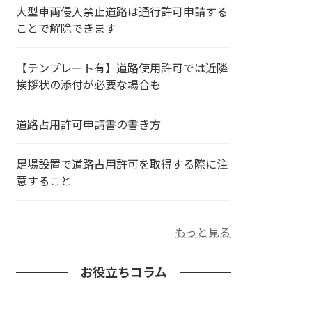
大型車両侵入禁止道路は通行許可申請する
ことで解除できます
【テンプレート有】道路使用許可では近隣
挨拶状の添付が必要な場合も
道路占用許可申請書の書き方
足場設置で道路占用許可を取得する際に注
意すること
もっと見る
お役立ちコラム