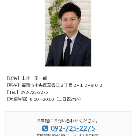
【氏名】土井 俊一郎
【所在】福岡市中央区草香江２丁目２−１２−９０２
【TEL】092-725-2275
【営業時間】8:00〜20:00（土日祝対応）
お気軽にお問い合わせください。
092-725-2275
受付時間 8:00-20:00 [ 土・日・祝日対応可能 ]