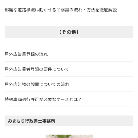
邪魔な道路標識は動かせる？移設の流れ・方法を徹底解説
【その他】
屋外広告業登録の流れ
屋外広告業者登録の要件について
屋外広告物の設置についての流れ
特殊車両通行許可が必要なケースとは？
みまもり行政書士事務所