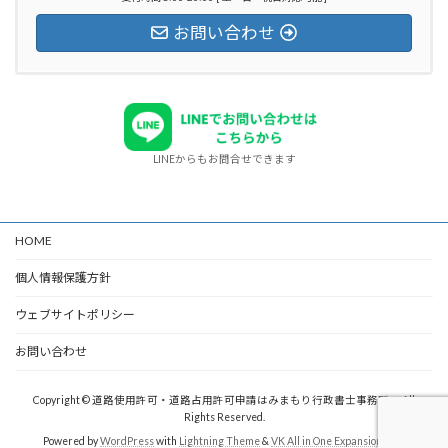
お問い合わせ
LINEからもお問合せできます
HOME
個人情報保護方針
ウェブサイトポリシー
お問い合わせ
Copyright © 道路使用許可・道路占用許可申請はみまもり行政書士事務所へ All
Rights Reserved.
Powered by
WordPress
with
Lightning Theme
&
VK All in One Expansion Unit