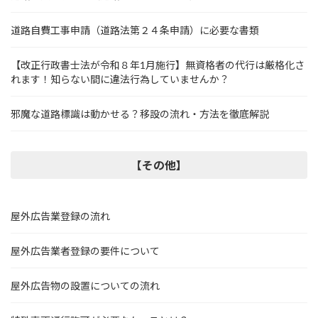
道路自費工事申請（道路法第２４条申請）に必要な書類
【改正行政書士法が令和８年1月施行】無資格者の代行は厳格化さ
れます！知らない間に違法行為していませんか？
邪魔な道路標識は動かせる？移設の流れ・方法を徹底解説
【その他】
屋外広告業登録の流れ
屋外広告業者登録の要件について
屋外広告物の設置についての流れ