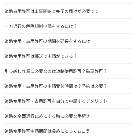
道路占用許可は工事開始と完了の届けが必要です
一方通行の解除規制申請をするには？
道路使用・占用許可の期間を延長をするには
道路使用許可は郵送で申請ができる？
引っ越し作業に必要なのは道路使用許可？駐車許可？
道路使用・占用許可の申請受付時間は？予約は必要？
道路使用許可・占用許可を自分で申請するデメリット
道路を全面通行止めにする時に必要な手続き
道路使用許可申請期間は長めにとっておこう