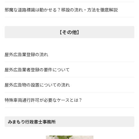
邪魔な道路標識は動かせる？移設の流れ・方法を徹底解説
【その他】
屋外広告業登録の流れ
屋外広告業者登録の要件について
屋外広告物の設置についての流れ
特殊車両通行許可が必要なケースとは？
みまもり行政書士事務所