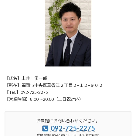
【氏名】土井 俊一郎
【所在】福岡市中央区草香江２丁目２−１２−９０２
【TEL】092-725-2275
【営業時間】8:00〜20:00（土日祝対応）
お気軽にお問い合わせください。
092-725-2275
受付時間 8:00-20:00 [ 土・日・祝日対応可能 ]