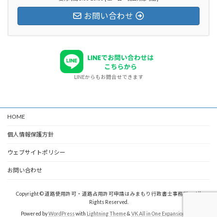
お問い合わせ
LINEからもお問合せできます
HOME
個人情報保護方針
ウェブサイトポリシー
お問い合わせ
Copyright © 道路使用許可・道路占用許可申請はみまもり行政書士事務所へ All
Rights Reserved.
Powered by
WordPress
with
Lightning Theme
&
VK All in One Expansion Unit