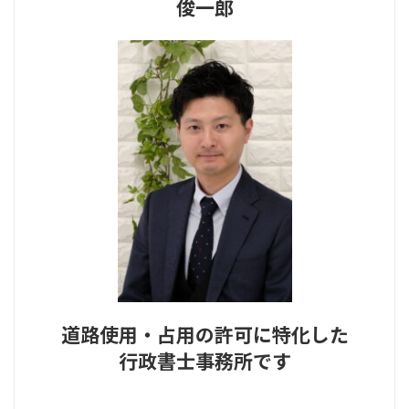
俊一郎
道路使用・占用の許可に特化した
行政書士事務所です