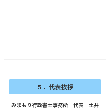
５．代表挨拶
みまもり行政書士事務所 代表 土井